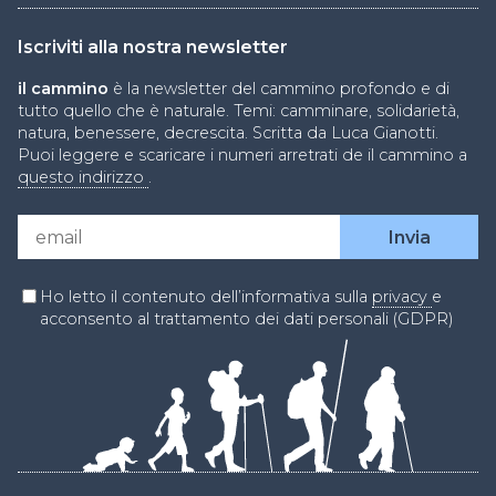
Iscriviti alla nostra newsletter
il cammino
è la newsletter del cammino profondo e di
tutto quello che è naturale. Temi: camminare, solidarietà,
natura, benessere, decrescita. Scritta da Luca Gianotti.
Puoi leggere e scaricare i numeri arretrati de il cammino a
questo indirizzo
.
Ho letto il contenuto dell’informativa sulla
privacy
e
acconsento al trattamento dei dati personali (GDPR)