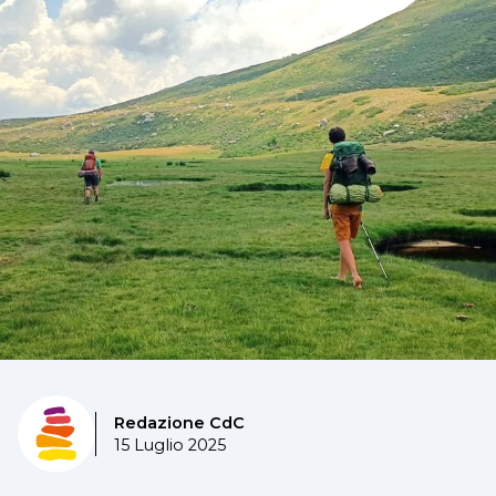
Redazione CdC
15 Luglio 2025