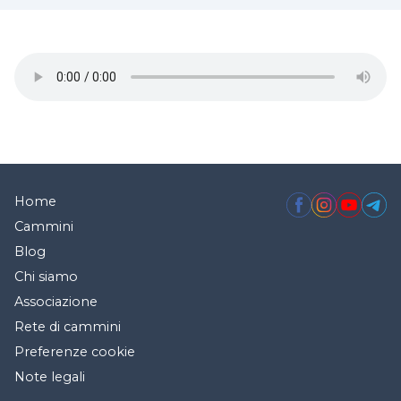
Home
Cammini
Blog
Chi siamo
Associazione
Rete di cammini
Preferenze cookie
Note legali