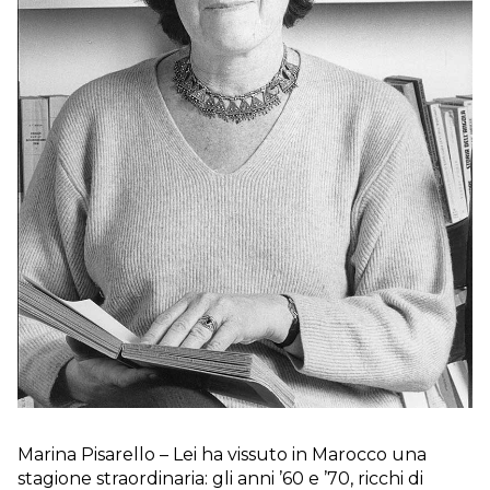
Marina Pisarello – Lei ha vissuto in Marocco una
stagione straordinaria: gli anni ’60 e ’70, ricchi di