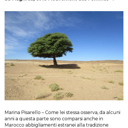
Marina Pisarello – Come lei stessa osserva, da alcuni
anni a questa parte sono comparsi anche in
Marocco abbigliamenti estranei alla tradizione