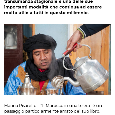
transumanza stagionale è una delle sue
importanti modalità che continua ad essere
molto utile a tutti in questo millennio.
Marina Pisarello – "Il Marocco in una teiera" è un
passaggio particolarmente amato del suo libro.