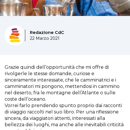
Redazione CdC
22 Marzo 2021
Grazie quindi dell’opportunità che mi offre di
rivolgerle le stesse domande, curiose e
sinceramente interessate, che le camminatrici e i
camminatori mi pongono, mettendosi in cammino
nel deserto, fra le montagne dell’Atlante o sulle
coste dell’oceano.
Vorrei farlo prendendo spunto proprio dai racconti
di viaggio raccolti nel suo libro. Per una riflessione
sincera, da viaggiatori attenti, interessati alla
bellezza dei luoghi, ma anche alle inevitabili criticità