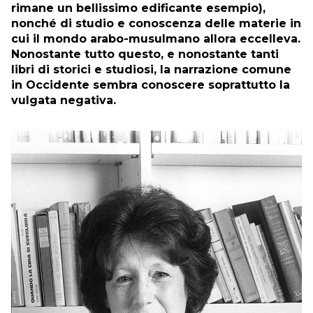
rimane un bellissimo edificante esempio),
nonché di studio e conoscenza delle materie in
cui il mondo arabo-musulmano allora eccelleva.
Nonostante tutto questo, e nonostante tanti
libri di storici e studiosi, la narrazione comune
in Occidente sembra conoscere soprattutto la
vulgata negativa.