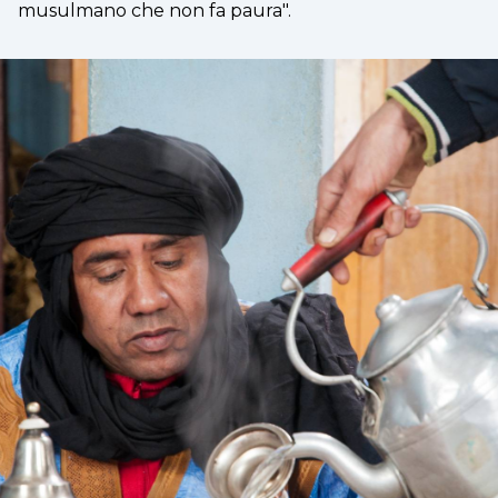
musulmano che non fa paura".