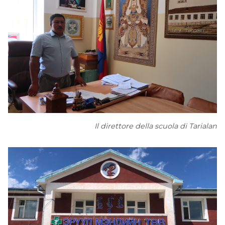
Il direttore della scuola di Tarialan