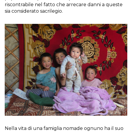
riscontrabile nel fatto che arrecare danni a queste
sia considerato sacrilegio.
Nella vita di una famiglia nomade ognuno ha il suo