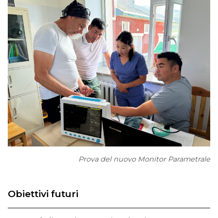
Prova del nuovo Monitor Parametrale
Obiettivi futuri