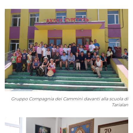
Gruppo Compagnia dei Cammini davanti alla scuola di
Tarialan