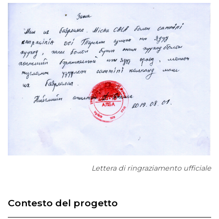
Lettera di ringraziamento ufficiale
Contesto del progetto