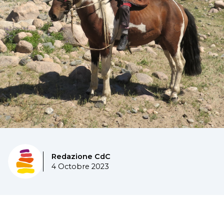
Redazione CdC
4 Octobre 2023