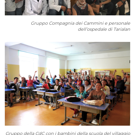
Gruppo Compagnia dei Cammini e personale
dell’ospedale di Tarialan
Gruppo della CdC con i bambini della scuola del villaggio