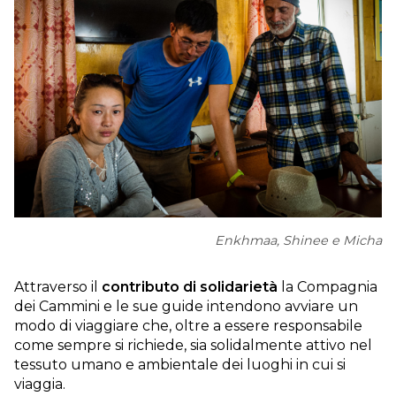
Enkhmaa, Shinee e Micha
Attraverso il
contributo di solidarietà
la Compagnia
dei Cammini e le sue guide intendono avviare un
modo di viaggiare che, oltre a essere responsabile
come sempre si richiede, sia solidalmente attivo nel
tessuto umano e ambientale dei luoghi in cui si
viaggia.