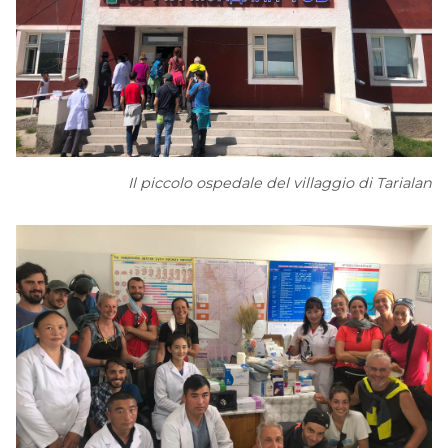
Il piccolo ospedale del villaggio di Tarialan