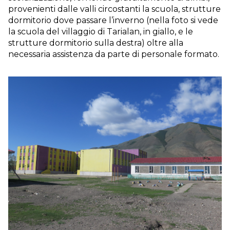
provenienti dalle valli circostanti la scuola, strutture
dormitorio dove passare l’inverno (nella foto si vede
la scuola del villaggio di Tarialan, in giallo, e le
strutture dormitorio sulla destra) oltre alla
necessaria assistenza da parte di personale formato.