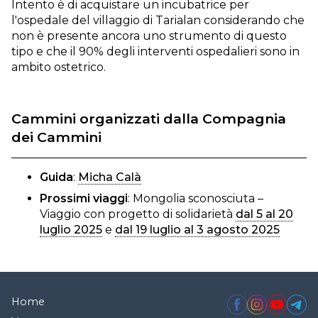
Intento è di acquistare un incubatrice per
l'ospedale del villaggio di Tarialan considerando che
non è presente ancora uno strumento di questo
tipo e che il 90% degli interventi ospedalieri sono in
ambito ostetrico.
Cammini organizzati dalla Compagnia
dei Cammini
Guida
:
Micha Calà
Prossimi viaggi
: Mongolia sconosciuta –
Viaggio con progetto di solidarietà
dal 5 al 20
luglio 2025
e
dal 19 luglio al 3 agosto 2025
Home