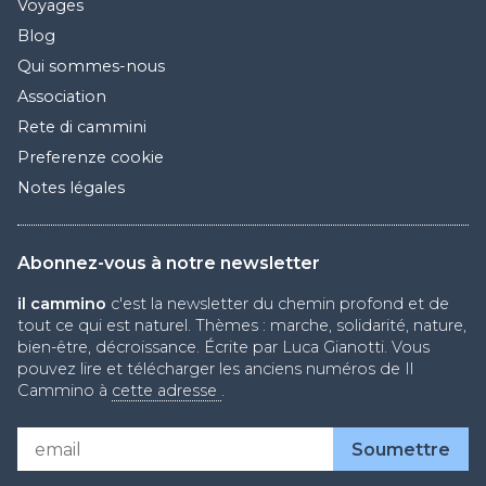
Voyages
Blog
Qui sommes-nous
Association
Rete di cammini
Preferenze cookie
Notes légales
Abonnez-vous à notre newsletter
il cammino
c'est la newsletter du chemin profond et de
tout ce qui est naturel. Thèmes : marche, solidarité, nature,
bien-être, décroissance. Écrite par Luca Gianotti. Vous
pouvez lire et télécharger les anciens numéros de Il
Cammino à
cette adresse
.