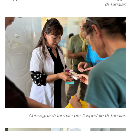
di Tarialan
Consegna di farmaci per l’ospedale di Tarialan