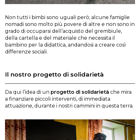
Non tutti i bimbi sono uguali però; alcune famiglie
nomadi sono molto più povere di altre e non sono in
grado di occuparsi dell’acquisto del grembiule,
della cartella e del materiale che necessita il
bambino per la didattica, andandosi a creare così
differenze sociali.
Il nostro progetto di solidarietà
Da qui l’idea di un
progetto di solidarietà
che mira
a finanziare piccoli interventi, di immediata
attuazione, durante i nostri cammini in questa terra.