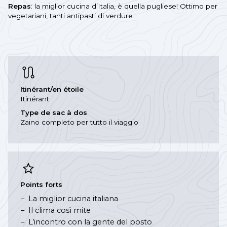
Repas
: la miglior cucina d’Italia, è quella pugliese! Ottimo per
vegetariani, tanti antipasti di verdure.
Itinérant/en étoile
Itinérant
Type de sac à dos
Zaino completo per tutto il viaggio
Points forts
La miglior cucina italiana
Il clima così mite
L’incontro con la gente del posto