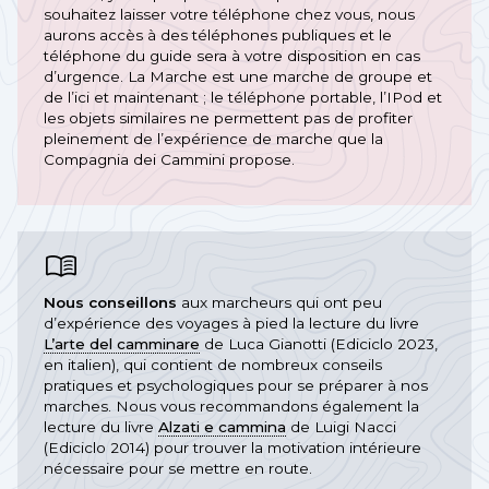
souhaitez laisser votre téléphone chez vous, nous
aurons accès à des téléphones publiques et le
téléphone du guide sera à votre disposition en cas
d’urgence. La Marche est une marche de groupe et
de l’ici et maintenant ; le téléphone portable, l’IPod et
les objets similaires ne permettent pas de profiter
pleinement de l’expérience de marche que la
Compagnia dei Cammini propose.
Nous conseillons
aux marcheurs qui ont peu
d’expérience des voyages à pied la lecture du livre
L’arte del camminare
de Luca Gianotti (Ediciclo 2023,
en italien), qui contient de nombreux conseils
pratiques et psychologiques pour se préparer à nos
marches. Nous vous recommandons également la
lecture du livre
Alzati e cammina
de Luigi Nacci
(Ediciclo 2014) pour trouver la motivation intérieure
nécessaire pour se mettre en route.