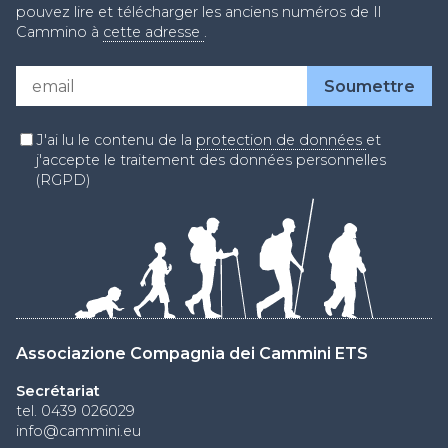
pouvez lire et télécharger les anciens numéros de Il
Cammino à
cette adresse
.
J'ai lu le contenu de la
protection de données
et
j'accepte le traitement des données personnelles
(RGPD)
Associazione Compagnia dei Cammini ETS
Secrétariat
tel. 0439 026029
info@cammini.eu