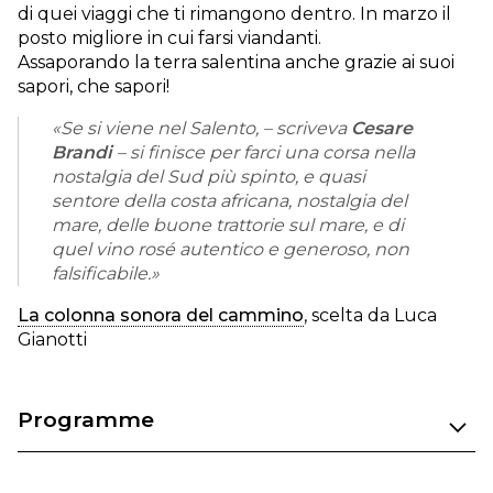
di quei viaggi che ti rimangono dentro. In marzo il
posto migliore in cui farsi viandanti.
Assaporando la terra salentina anche grazie ai suoi
sapori, che sapori!
«Se si viene nel Salento, – scriveva
Cesare
Brandi
– si finisce per farci una corsa nella
nostalgia del Sud più spinto, e quasi
sentore della costa africana, nostalgia del
mare, delle buone trattorie sul mare, e di
quel vino rosé autentico e generoso, non
falsificabile.»
La colonna sonora del cammino
, scelta da Luca
Gianotti
Programme