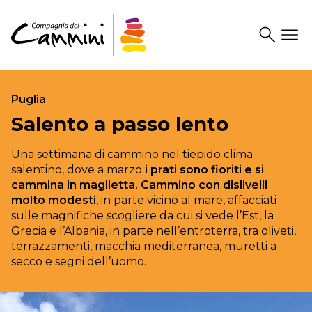
Search
Drawer
Puglia
Salento a passo lento
Una settimana di cammino nel tiepido clima
salentino, dove a marzo
i prati sono fioriti e si
cammina in maglietta. Cammino con dislivelli
molto modesti
, in parte vicino al mare, affacciati
sulle magnifiche scogliere da cui si vede l’Est, la
Grecia e l’Albania, in parte nell’entroterra, tra oliveti,
terrazzamenti, macchia mediterranea, muretti a
secco e segni dell’uomo.