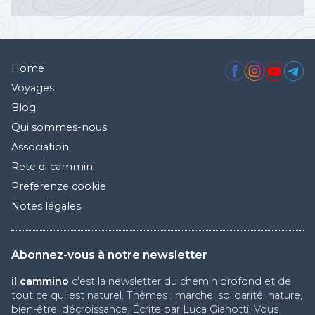
Home
Voyages
Blog
Qui sommes-nous
Association
Rete di cammini
Preferenze cookie
Notes légales
Abonnez-vous à notre newsletter
il cammino
c'est la newsletter du chemin profond et de
tout ce qui est naturel. Thèmes : marche, solidarité, nature,
bien-être, décroissance. Écrite par Luca Gianotti. Vous