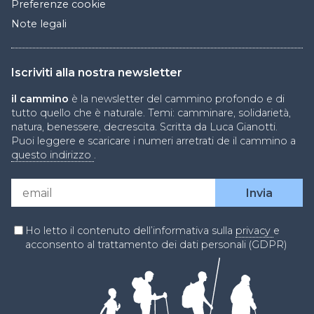
Preferenze cookie
Note legali
Iscriviti alla nostra newsletter
il cammino
è la newsletter del cammino profondo e di
tutto quello che è naturale. Temi: camminare, solidarietà,
natura, benessere, decrescita. Scritta da Luca Gianotti.
Puoi leggere e scaricare i numeri arretrati de il cammino a
questo indirizzo
.
Ho letto il contenuto dell’informativa sulla
privacy
e
acconsento al trattamento dei dati personali (GDPR)