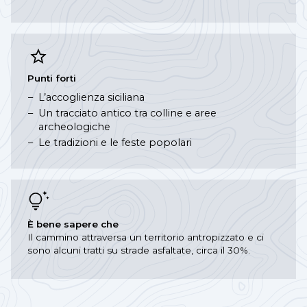
Punti forti
L’accoglienza siciliana
Un tracciato antico tra colline e aree
archeologiche
Le tradizioni e le feste popolari
È bene sapere che
Il cammino attraversa un territorio antropizzato e ci
sono alcuni tratti su strade asfaltate, circa il 30%.