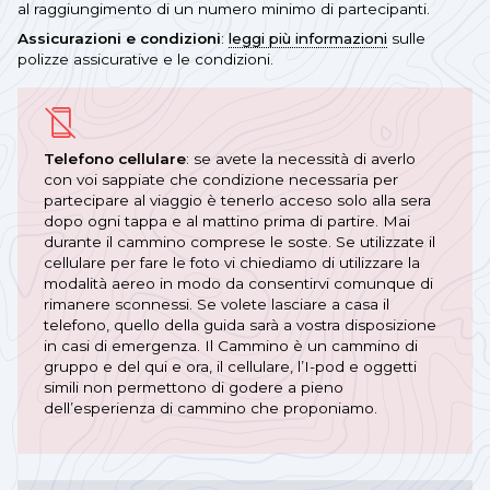
al raggiungimento di un numero minimo di partecipanti.
Assicurazioni e condizioni
:
leggi più informazioni
sulle
polizze assicurative e le condizioni.
Telefono cellulare
: se avete la necessità di averlo
con voi sappiate che condizione necessaria per
partecipare al viaggio è tenerlo acceso solo alla sera
dopo ogni tappa e al mattino prima di partire. Mai
durante il cammino comprese le soste. Se utilizzate il
cellulare per fare le foto vi chiediamo di utilizzare la
modalità aereo in modo da consentirvi comunque di
rimanere sconnessi. Se volete lasciare a casa il
telefono, quello della guida sarà a vostra disposizione
in casi di emergenza. Il Cammino è un cammino di
gruppo e del qui e ora, il cellulare, l’I-pod e oggetti
simili non permettono di godere a pieno
dell’esperienza di cammino che proponiamo.