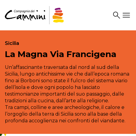
Search
Drawer
Sicilia
La Magna Via Francigena
Un’affascinante traversata dal nord al sud della
Sicilia, lungo antichissime vie che dall’epoca romana
fino ai Borboni sono state il fulcro del sistema viario
dell’isola e dove ogni popolo ha lasciato
testimonianze importanti del suo passaggio, dalle
tradizioni alla cucina, dall’arte alla religione.
Tra campi, colline e aree archeologiche, il calore e
l’orgoglio della terra di Sicilia sono alla base della
profonda accoglienza nei confronti del viandante.