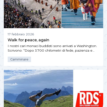
17 febbraio 2026
Walk for peace, again
I nostri cari monaci buddisti sono arrivati a Washington.
Scrivono: “Dopo 3.700 chilometri di fede, pazienza e…
Camminare