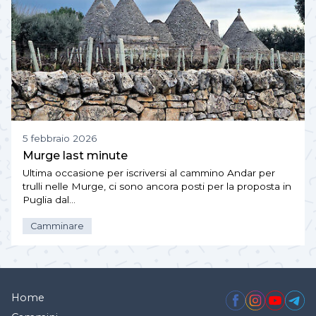
5 febbraio 2026
Murge last minute
Ultima occasione per iscriversi al cammino Andar per
trulli nelle Murge, ci sono ancora posti per la proposta in
Puglia dal…
Camminare
Home