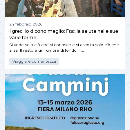
24 febbraio 2026
I greci lo dicono meglio: Γεια, la salute nelle sue
varie forme
Si vede solo ciò che si conosce e si ascolta solo ciò che
si sa. Il resto è un rumore di fondo in…
Viaggiare con lentezza