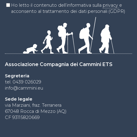
Ho letto il contenuto dell’informativa sulla
privacy
e
acconsento al trattamento dei dati personali (GDPR)
Associazione Compagnia dei Cammini ETS
Segreteria
tel. 0439 026029
info@cammini.eu
Sede legale
via Marziani, fraz. Terranera
67048 Rocca di Mezzo (AQ)
CF 93115820669