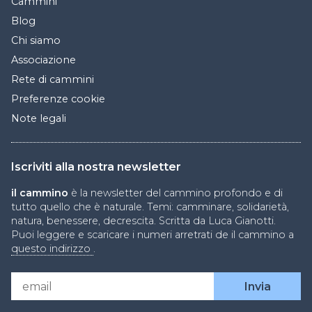
Cammini
Blog
Chi siamo
Associazione
Rete di cammini
Preferenze cookie
Note legali
Iscriviti alla nostra newsletter
il cammino
è la newsletter del cammino profondo e di
tutto quello che è naturale. Temi: camminare, solidarietà,
natura, benessere, decrescita. Scritta da Luca Gianotti.
Puoi leggere e scaricare i numeri arretrati de il cammino a
questo indirizzo
.