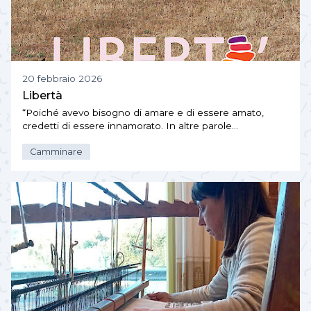
20 febbraio 2026
Libertà
“Poiché avevo bisogno di amare e di essere amato,
credetti di essere innamorato. In altre parole…
Camminare