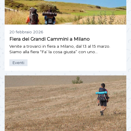
20 febbraio 2026
Fiera dei Grandi Cammini a Milano
Venite a trovarci in fiera a Milano, dal 13 al 15 marzo.
Siamo alla fiera “Fa’ la cosa giusta” con uno…
Eventi