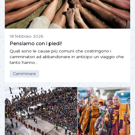
18 febbraio 2026
Pensiamo con i piedi!
Quali sono le cause più comuni che costringono i
camminatori ad abbandonare in anticipo un viaggio che
tanto hanno…
Camminare