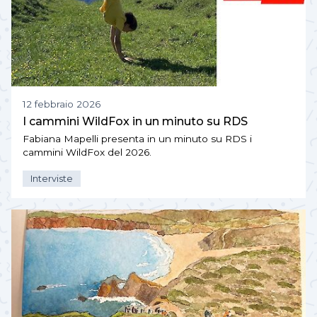
12 febbraio 2026
I cammini WildFox in un minuto su RDS
Fabiana Mapelli presenta in un minuto su RDS i
cammini WildFox del 2026.
Interviste