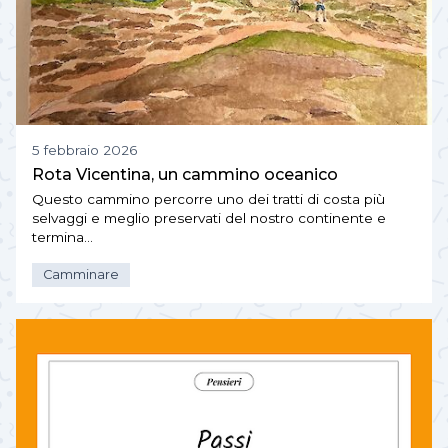
5 febbraio 2026
Rota Vicentina, un cammino oceanico
Questo cammino percorre uno dei tratti di costa più
selvaggi e meglio preservati del nostro continente e
termina…
Camminare