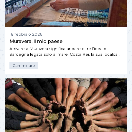
18 febbraio 2026
Muravera, il mio paese
Arrivare a Muravera significa andare oltre l’idea di
Sardegna legata solo al mare. Costa Rei, la sua località…
Camminare