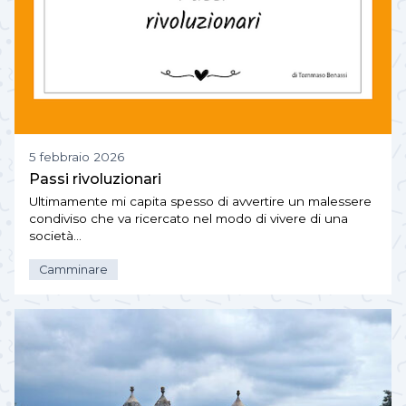
5 febbraio 2026
Passi rivoluzionari
Ultimamente mi capita spesso di avvertire un malessere
condiviso che va ricercato nel modo di vivere di una
società…
Camminare