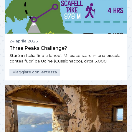
24 aprile 2026
Three Peaks Challenge?
Starò in Italia fino a lunedì. Mi piace stare in una piccola
contea fuori da Udine (Cussignacco), circa 5.000…
Viaggiare con lentezza