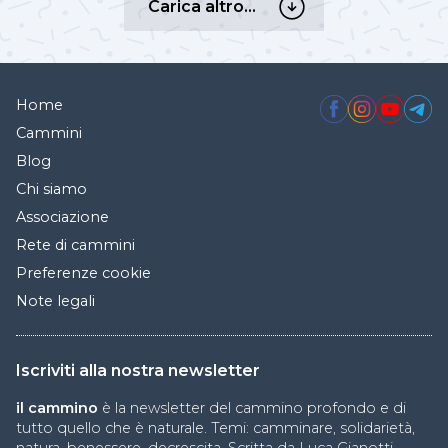
Carica altro…
altro…
Home
Cammini
Blog
Chi siamo
Associazione
Rete di cammini
Preferenze cookie
Note legali
Iscriviti alla nostra newsletter
il cammino
è la newsletter del cammino profondo e di
tutto quello che è naturale. Temi: camminare, solidarietà,