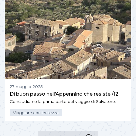
27 maggio 2025
Di buon passo nell’Appennino che resiste /12
Concludiamo la prima parte del viaggio di Salvatore.
Viaggiare con lentezza
Carica