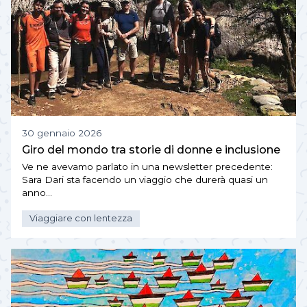
30 gennaio 2026
Giro del mondo tra storie di donne e inclusione
Ve ne avevamo parlato in una newsletter precedente:
Sara Dari sta facendo un viaggio che durerà quasi un
anno…
Viaggiare con lentezza