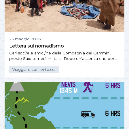
25 maggio 2026
Lettera sul nomadismo
Cari soci/e e amici/he della Compagnia dei Cammini,
presto Said tornerà in Italia. Dopo un’assenza che per…
Viaggiare con lentezza