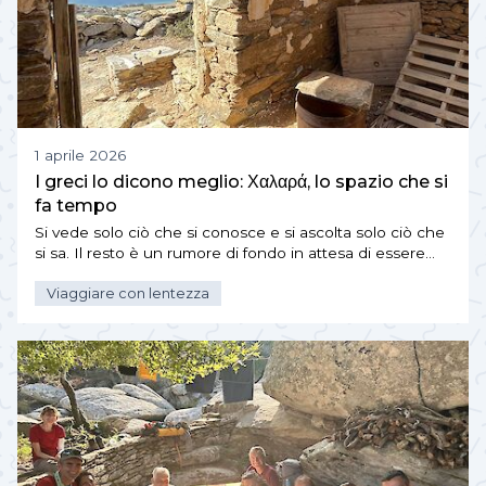
1 aprile 2026
I greci lo dicono meglio: Χαλαρά, lo spazio che si
fa tempo
Si vede solo ciò che si conosce e si ascolta solo ciò che
si sa. Il resto è un rumore di fondo in attesa di essere…
Viaggiare con lentezza