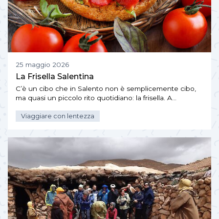
25 maggio 2026
La Frisella Salentina
C’è un cibo che in Salento non è semplicemente cibo,
ma quasi un piccolo rito quotidiano: la frisella. A…
Viaggiare con lentezza