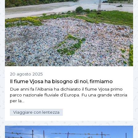
20 agosto 2025
Il fiume Vjosa ha bisogno di noi, firmiamo
Due anni fa l’Albania ha dichiarato il fiume Vjosa primo
parco nazionale fluviale d’Europa. Fu una grande vittoria
per la…
Viaggiare con lentezza