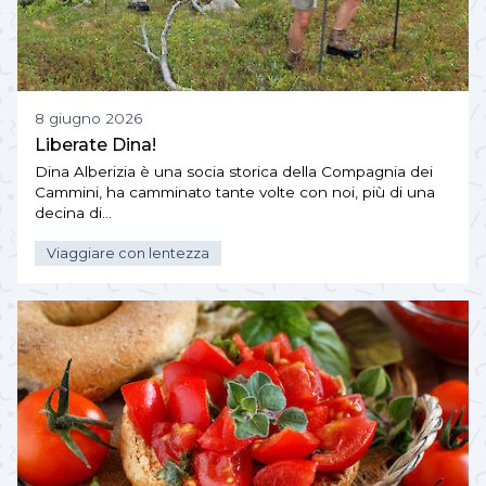
8 giugno 2026
Liberate Dina!
Dina Alberizia è una socia storica della Compagnia dei
Cammini, ha camminato tante volte con noi, più di una
decina di…
Viaggiare con lentezza