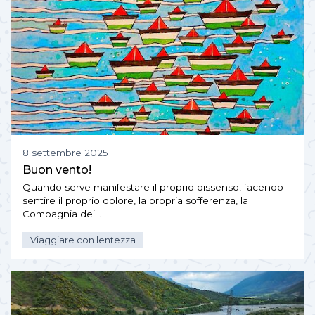
8 settembre 2025
Buon vento!
Quando serve manifestare il proprio dissenso, facendo
sentire il proprio dolore, la propria sofferenza, la
Compagnia dei…
Viaggiare con lentezza