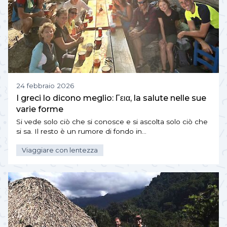
24 febbraio 2026
I greci lo dicono meglio: Γεια, la salute nelle sue
varie forme
Si vede solo ciò che si conosce e si ascolta solo ciò che
si sa. Il resto è un rumore di fondo in…
Viaggiare con lentezza