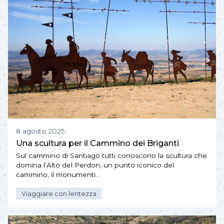
8 agosto 2025
Una scultura per il Cammino dei Briganti
Sul cammino di Santiago tutti conoscono la scultura che
domina l’Alto del Perdon, un punto iconico del
cammino, il monumenti…
Viaggiare con lentezza