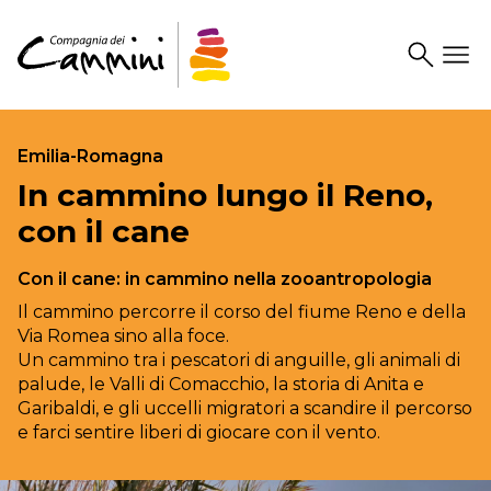
Search
Drawer
Emilia-Romagna
In cammino lungo il Reno,
con il cane
Con il cane: in cammino nella zooantropologia
Il cammino percorre il corso del fiume Reno e della
Via Romea sino alla foce.
Un cammino tra i pescatori di anguille, gli animali di
palude, le Valli di Comacchio, la storia di Anita e
Garibaldi, e gli uccelli migratori a scandire il percorso
e farci sentire liberi di giocare con il vento.