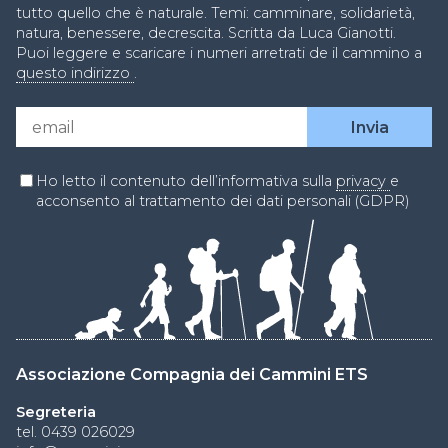
tutto quello che è naturale. Temi: camminare, solidarietà,
natura, benessere, decrescita. Scritta da Luca Gianotti.
Puoi leggere e scaricare i numeri arretrati de il cammino a
questo indirizzo
.
Ho letto il contenuto dell’informativa sulla
privacy
e
acconsento al trattamento dei dati personali (GDPR)
Associazione Compagnia dei Cammini ETS
Segreteria
tel. 0439 026029