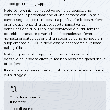
loco gestite dal gruppo).
Note sui prezzi
: il corrispettivo per la partecipazione
comprende la partecipazione di una persona con un solo
cane a seguito; scelta necessaria per favorire la costruzione
di una esperienza di gruppo, aperta, ibridativa. La
partecipazione di più cani che convivono o di altri familiari
potrebbe innescare dinamiche più complesse. L’eventuale
richiesta di partecipazione di un secondo cane richiede un
supplemento di € 80 e deve essere concordata e validata
dalla guida.
Nota
: la guida si impegna a dare una stima più vicina
possibile della spesa effettiva, ma non possiamo garantirne la
precisione.
Pasti
: pranzo al sacco, cene in ristorantini o nelle strutture in
cui si alloggia.
Tipo di cammino
Itinerante
Tipo di zaino