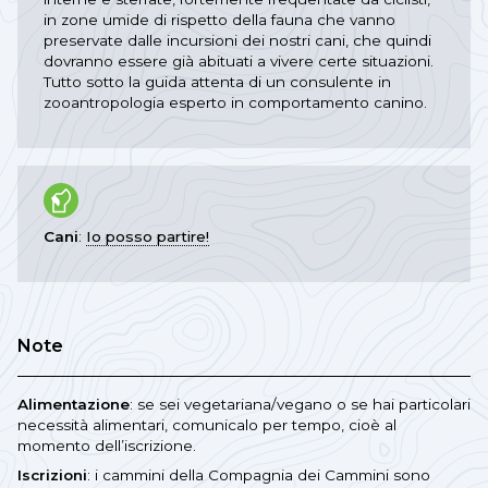
in zone umide di rispetto della fauna che vanno
preservate dalle incursioni dei nostri cani, che quindi
dovranno essere già abituati a vivere certe situazioni.
Tutto sotto la guida attenta di un consulente in
zooantropologia esperto in comportamento canino.
Cani
:
Io posso partire!
Note
Alimentazione
: se sei vegetariana/vegano o se hai particolari
necessità alimentari, comunicalo per tempo, cioè al
momento dell’iscrizione.
Iscrizioni
: i cammini della Compagnia dei Cammini sono