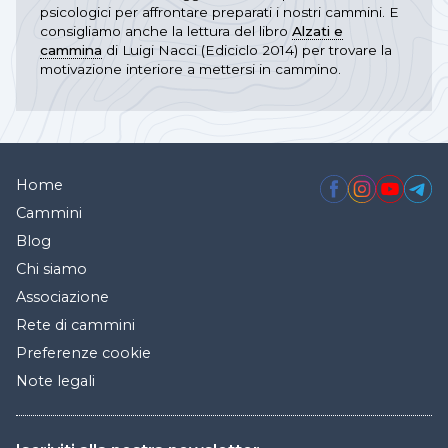
psicologici per affrontare preparati i nostri cammini. E
consigliamo anche la lettura del libro
Alzati e
cammina
di Luigi Nacci (Ediciclo 2014) per trovare la
motivazione interiore a mettersi in cammino.
Home
Cammini
Blog
Chi siamo
Associazione
Rete di cammini
Preferenze cookie
Note legali