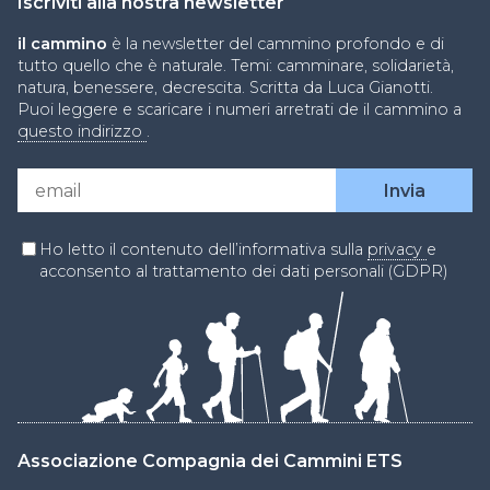
Iscriviti alla nostra newsletter
il cammino
è la newsletter del cammino profondo e di
tutto quello che è naturale. Temi: camminare, solidarietà,
natura, benessere, decrescita. Scritta da Luca Gianotti.
Puoi leggere e scaricare i numeri arretrati de il cammino a
questo indirizzo
.
Ho letto il contenuto dell’informativa sulla
privacy
e
acconsento al trattamento dei dati personali (GDPR)
Associazione Compagnia dei Cammini ETS