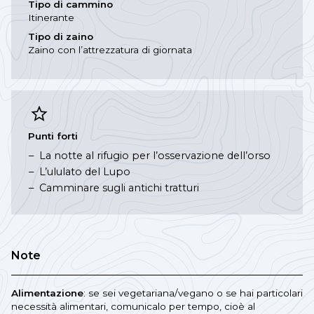
Tipo di cammino
Itinerante
Tipo di zaino
Zaino con l’attrezzatura di giornata
Punti forti
La notte al rifugio per l’osservazione dell’orso
L’ululato del Lupo
Camminare sugli antichi tratturi
Note
Alimentazione
: se sei vegetariana/vegano o se hai particolari
necessità alimentari, comunicalo per tempo, cioè al