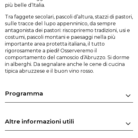
più belle d’Italia.
Tra faggete secolari, pascoli d’altura, stazzi di pastori,
sulle tracce del lupo appenninico, da sempre
antagonista dei pastori: riscopriremo tradizioni, usi e
costumi, pascoli montani e paesaggi nella più
importante area protetta italiana, il tutto
rigorosamente a piedi! Osserveremo il
comportamento del camoscio d’Abruzzo. Si dorme
in alberghi. Da segnalare anche le cene di cucina
tipica abruzzese e il buon vino rosso.
Programma
Altre informazioni utili