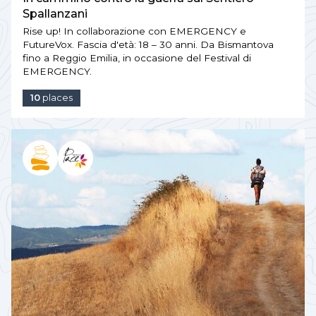
Spallanzani
Rise up! In collaborazione con EMERGENCY e
FutureVox. Fascia d'età: 18 – 30 anni. Da Bismantova
fino a Reggio Emilia, in occasione del Festival di
EMERGENCY.
10
places