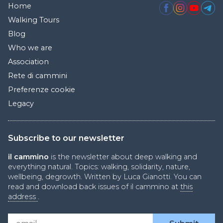
Home
Walking Tours
Blog
Who we are
Association
Rete di cammini
Preferenze cookie
Legacy
Subscribe to our newsletter
il cammino
is the newsletter about deep walking and
everything natural. Topics: walking, solidarity, nature,
wellbeing, degrowth. Written by Luca Gianotti. You can
read and download back issues of il cammino at
this
address
.