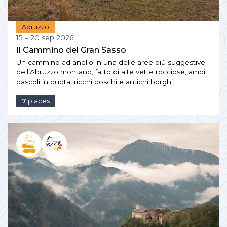
Abruzzo
15 – 20 sep 2026
Il Cammino del Gran Sasso
Un cammino ad anello in una delle aree più suggestive
dell’Abruzzo montano, fatto di alte vette rocciose, ampi
pascoli in quota, ricchi boschi e antichi borghi…
7
places