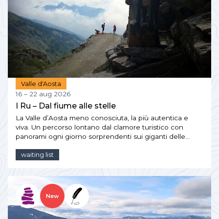
Valle d'Aosta
16 – 22 aug 2026
I Ru – Dal fiume alle stelle
La Valle d’Aosta meno conosciuta, la più autentica e
viva. Un percorso lontano dal clamore turistico con
panorami ogni giorno sorprendenti sui giganti delle…
waiting list
New