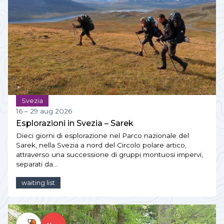
Svezia
16 – 29 aug 2026
Esplorazioni in Svezia – Sarek
Dieci giorni di esplorazione nel Parco nazionale del
Sarek, nella Svezia a nord del Circolo polare artico,
attraverso una successione di gruppi montuosi impervi,
separati da…
waiting list