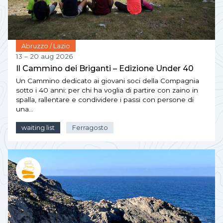
Abruzzo / Lazio
13 – 20 aug 2026
Il Cammino dei Briganti – Edizione Under 40
Un Cammino dedicato ai giovani soci della Compagnia
sotto i 40 anni: per chi ha voglia di partire con zaino in
spalla, rallentare e condividere i passi con persone di
una…
waiting list
Ferragosto