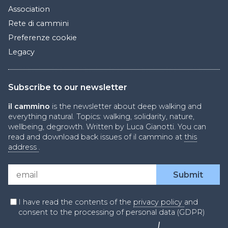
Association
Rete di cammini
Preferenze cookie
Legacy
Subscribe to our newsletter
il cammino
is the newsletter about deep walking and
everything natural. Topics: walking, solidarity, nature,
wellbeing, degrowth. Written by Luca Gianotti. You can
read and download back issues of il cammino at
this
address
.
I have read the contents of the
privacy policy
and
consent to the processing of personal data (GDPR)