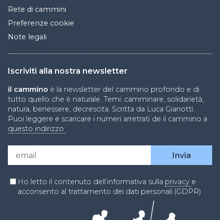
Rete di cammini
Preferenze cookie
Note legali
Iscriviti alla nostra newsletter
il cammino
è la newsletter del cammino profondo e di
tutto quello che è naturale. Temi: camminare, solidarietà,
natura, benessere, decrescita. Scritta da Luca Gianotti.
Puoi leggere e scaricare i numeri arretrati de il cammino a
questo indirizzo
.
Ho letto il contenuto dell’informativa sulla
privacy
e
acconsento al trattamento dei dati personali (GDPR)