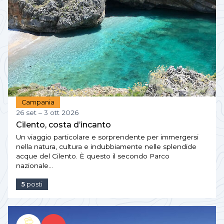
Campania
26 set – 3 ott 2026
Cilento, costa d’incanto
Un viaggio particolare e sorprendente per immergersi
nella natura, cultura e indubbiamente nelle splendide
acque del Cilento. È questo il secondo Parco
nazionale…
5
posti