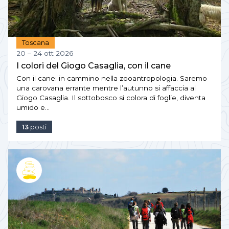
Toscana
20 – 24 ott 2026
I colori del Giogo Casaglia, con il cane
Con il cane: in cammino nella zooantropologia. Saremo
una carovana errante mentre l’autunno si affaccia al
Giogo Casaglia. Il sottobosco si colora di foglie, diventa
umido e…
13
posti