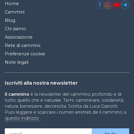
Home
Cammini
Blog
Chi siamo
Associazione
Rete di cammini
Preferenze cookie
Note legali
Iscriviti alla nostra newsletter
il cammino
è la newsletter del cammino profondo e di
tutto quello che è naturale. Temi: camminare, solidarietà,
natura, benessere, decrescita. Scritta da Luca Gianotti.
Puoi leggere e scaricare i numeri arretrati de il cammino a
questo indirizzo
.