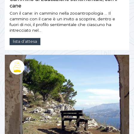
cane
Con il cane: in cammino nella zooantropologia … Il
cammino con il cane è un invito a scoprire, dentro e
fuori di noi, il profilo sentimentale che ciascuno ha
intrecciato nel…
lista d’attesa