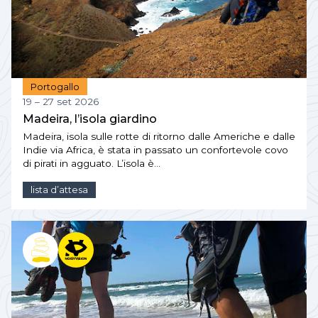
Portogallo
19 – 27 set 2026
Madeira, l’isola giardino
Madeira, isola sulle rotte di ritorno dalle Americhe e dalle
Indie via Africa, è stata in passato un confortevole covo
di pirati in agguato. L’isola è…
lista d’attesa