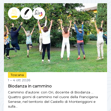
Toscana
1 – 4 ott 2026
Biodanza in cammino
Cammino d’autore: con Ori, docente di Biodanza …
Quattro giorni di cammino nel cuore della Francigena
Senese, nel territorio del Castello di Monteriggioni e
sulla…