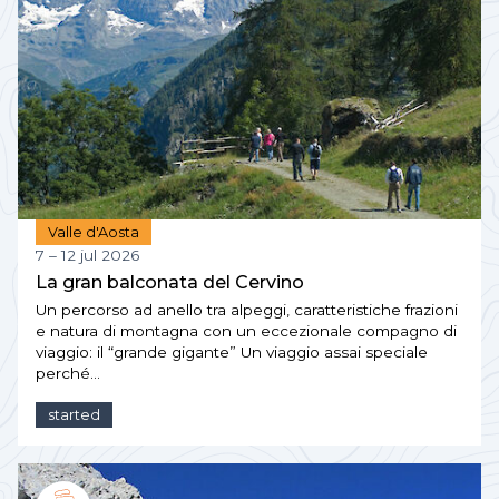
Valle d'Aosta
7 – 12 jul 2026
La gran balconata del Cervino
Un percorso ad anello tra alpeggi, caratteristiche frazioni
e natura di montagna con un eccezionale compagno di
viaggio: il “grande gigante” Un viaggio assai speciale
perché…
started