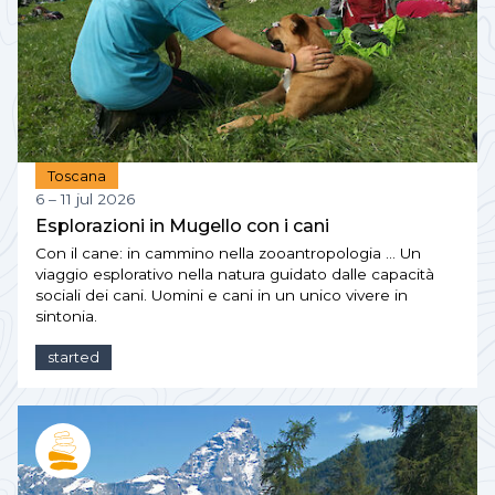
Toscana
6 – 11 jul 2026
Esplorazioni in Mugello con i cani
Con il cane: in cammino nella zooantropologia … Un
viaggio esplorativo nella natura guidato dalle capacità
sociali dei cani. Uomini e cani in un unico vivere in
sintonia.
started