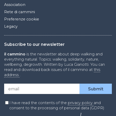
Association
Rete di cammini
Preferenze cookie
Legacy
Subscribe to our newsletter
il cammino
is the newsletter about deep walking and
everything natural. Topics: walking, solidarity, nature,
wellbeing, degrowth. Written by Luca Gianotti. You can
read and download back issues of il cammino at
this
address
.
I have read the contents of the
privacy policy
and
consent to the processing of personal data (GDPR)