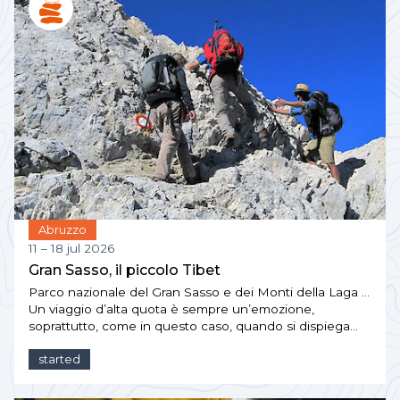
Abruzzo
11 – 18 jul 2026
Gran Sasso, il piccolo Tibet
Parco nazionale del Gran Sasso e dei Monti della Laga …
Un viaggio d’alta quota è sempre un’emozione,
soprattutto, come in questo caso, quando si dispiega…
started