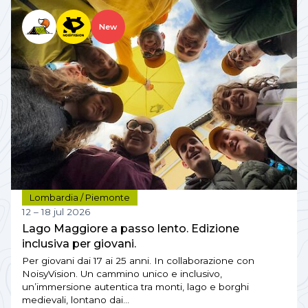
New
Lombardia / Piemonte
12 – 18 jul 2026
Lago Maggiore a passo lento. Edizione
inclusiva per giovani.
Per giovani dai 17 ai 25 anni. In collaborazione con
NoisyVision. Un cammino unico e inclusivo,
un’immersione autentica tra monti, lago e borghi
medievali, lontano dai…