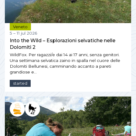
Veneto
5 – 11 jul 2026
Into the Wild – Esplorazioni selvatiche nelle
Dolomiti 2
WildFox. Per ragazzi/e dai 14 ai 17 anni, senza genitori.
Una settimana selvatica zaino in spalla nel cuore delle
Dolomiti Bellunesi, camminando accanto a pareti
grandiose e…
started