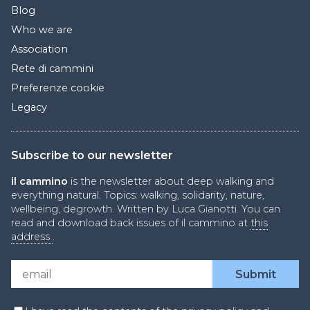
Blog
Who we are
Association
Rete di cammini
Preferenze cookie
Legacy
Subscribe to our newsletter
il cammino
is the newsletter about deep walking and
everything natural. Topics: walking, solidarity, nature,
wellbeing, degrowth. Written by Luca Gianotti. You can
read and download back issues of il cammino at
this
address
.